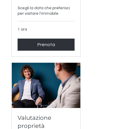
Scegli la data che preferisci
per visitare l'immobile
1 ora
Prenota
Valutazione
proprietà