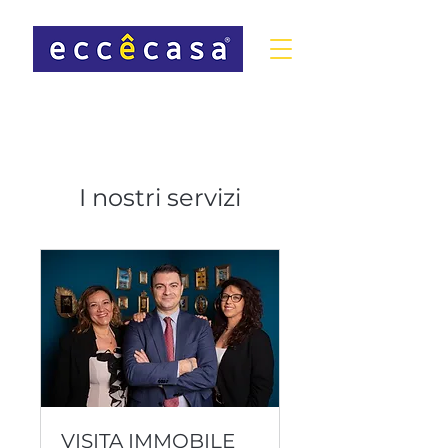
I nostri servizi
VISITA IMMOBILE