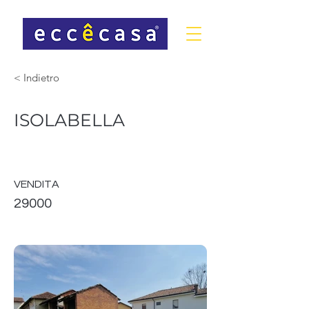
< Indietro
ISOLABELLA
VENDITA
29000