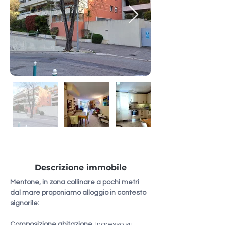
Descrizione immobile
Mentone, in zona collinare a pochi metri 
dal mare proponiamo alloggio in contesto 
signorile:
Composizione abitazione
: Ingresso su 