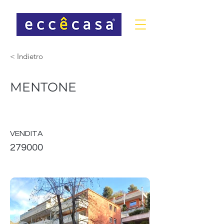
< Indietro
MENTONE
VENDITA
279000