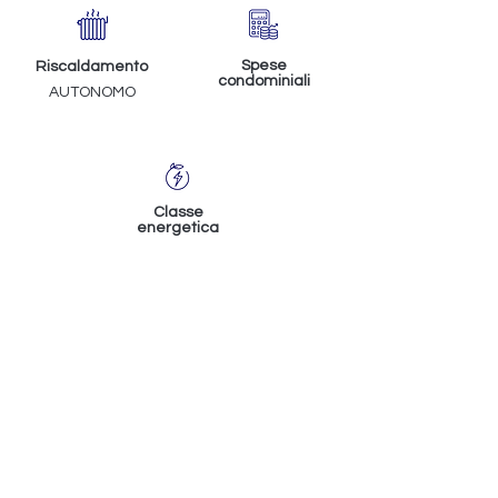
Spese
Riscaldamento
condominiali
AUTONOMO
Classe
energetica