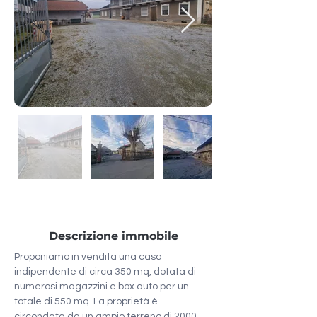
Descrizione immobile
Proponiamo in vendita una casa 
indipendente di circa 350 mq, dotata di 
numerosi magazzini e box auto per un 
totale di 550 mq. La proprietà è 
circondata da un ampio terreno di 2000 