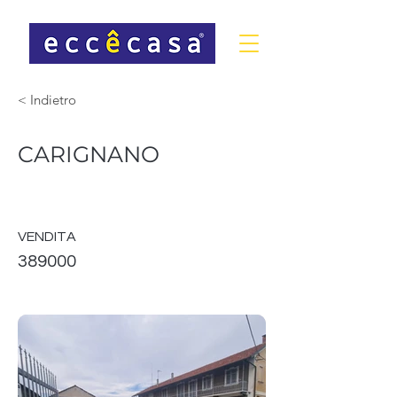
< Indietro
CARIGNANO
VENDITA
389000