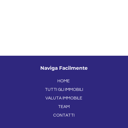
Naviga Facilmente
HOME
TUTTI GLI IMMOBILI
VALUTA IMMOBILE
TEAM
CONTATTI