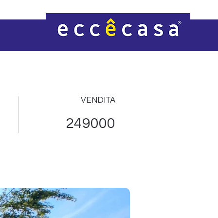
VENDITA
249000