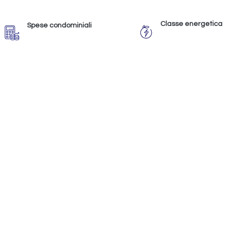
Classe energetica
Spese condominiali